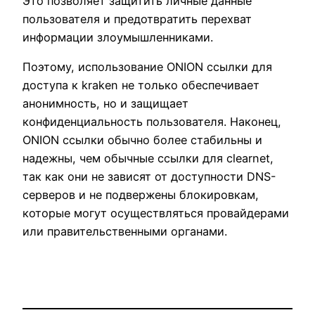
Это позволяет защитить личные данные
пользователя и предотвратить перехват
информации злоумышленниками.
Поэтому, использование ONION ссылки для
доступа к kraken не только обеспечивает
анонимность, но и защищает
конфиденциальность пользователя. Наконец,
ONION ссылки обычно более стабильны и
надежны, чем обычные ссылки для clearnet,
так как они не зависят от доступности DNS-
серверов и не подвержены блокировкам,
которые могут осуществляться провайдерами
или правительственными органами.