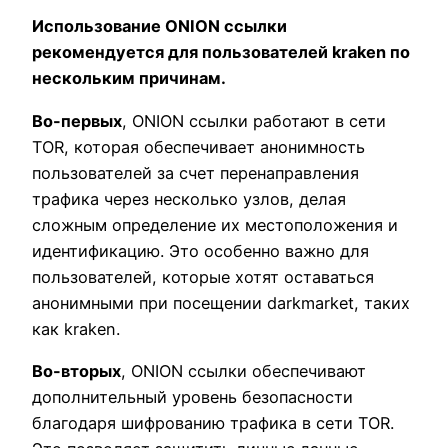
Использование ONION ссылки
рекомендуется для пользователей kraken по
нескольким причинам.
Во-первых
, ONION ссылки работают в сети
TOR, которая обеспечивает анонимность
пользователей за счет перенаправления
трафика через несколько узлов, делая
сложным определение их местоположения и
идентификацию. Это особенно важно для
пользователей, которые хотят оставаться
анонимными при посещении darkmarket, таких
как kraken.
Во-вторых
, ONION ссылки обеспечивают
дополнительный уровень безопасности
благодаря шифрованию трафика в сети TOR.