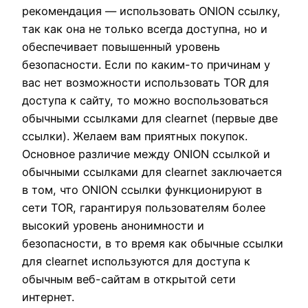
рекомендация — использовать ONION ссылку,
так как она не только всегда доступна, но и
обеспечивает повышенный уровень
безопасности. Если по каким-то причинам у
вас нет возможности использовать TOR для
доступа к сайту, то можно воспользоваться
обычными ссылками для clearnet (первые две
ссылки). Желаем вам приятных покупок.
Основное различие между ONION ссылкой и
обычными ссылками для clearnet заключается
в том, что ONION ссылки функционируют в
сети TOR, гарантируя пользователям более
высокий уровень анонимности и
безопасности, в то время как обычные ссылки
для clearnet используются для доступа к
обычным веб-сайтам в открытой сети
интернет.