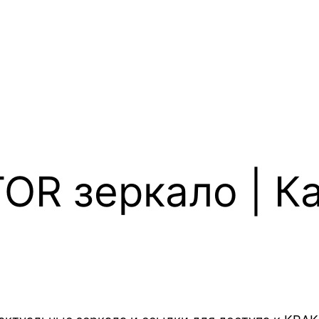
R зеркало | Ка