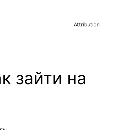
Attribution
к зайти на