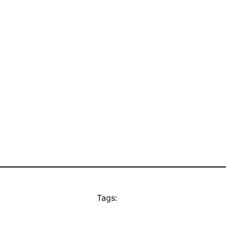
Tags: