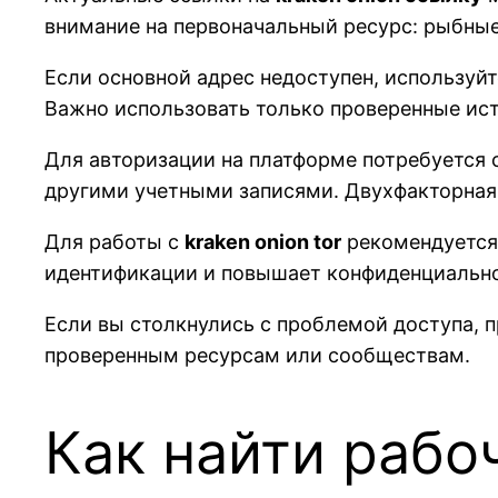
внимание на первоначальный ресурс: рыбные
Если основной адрес недоступен, используй
Важно использовать только проверенные ист
Для авторизации на платформе потребуется
другими учетными записями. Двухфакторная
Для работы с
kraken onion tor
рекомендуется 
идентификации и повышает конфиденциально
Если вы столкнулись с проблемой доступа, 
проверенным ресурсам или сообществам.
Как найти рабо