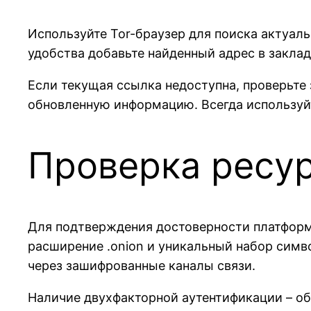
Используйте Tor-браузер для поиска актуал
удобства добавьте найденный адрес в заклад
Если текущая ссылка недоступна, проверьте
обновленную информацию. Всегда используй
Проверка ресур
Для подтверждения достоверности платформы
расширение .onion и уникальный набор симв
через зашифрованные каналы связи.
Наличие двухфакторной аутентификации – об