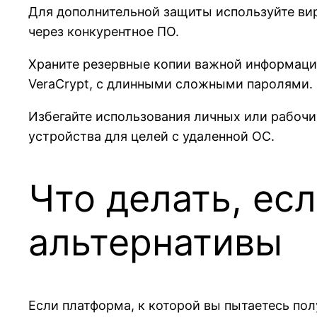
Для дополнительной защиты используйте вир
через конкурентное ПО.
Храните резервные копии важной информаци
VeraCrypt, с длинными сложными паролями.
Избегайте использования личных или рабочи
устройства для целей с удаленной ОС.
Что делать, ес
альтернативы
Если платформа, к которой вы пытаетесь пол