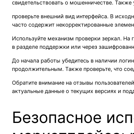
свидетельствовать о мошенничестве. Также 
проверьте внешний вид интерфейса. В исход
часто содержит некорректированные элемен
Используйте механизм проверки зеркал. На 
в разделе поддержки или через зашифрованн
До начала работы убедитесь в наличии логин
продолжительным. Также проверьте, что со
Обратите внимание на отзывы пользователе
актуальные данные о текущих версиях и под
Безопасное исп