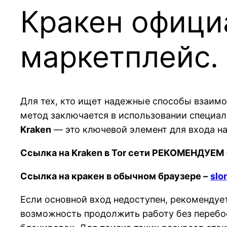
Кракен офици
маркетплейс. 
Для тех, кто ищет надежные способы взаимо
метод заключается в использовании специал
Kraken
— это ключевой элемент для входа на
Ссылка на Kraken в Tor сети РЕКОМЕНДУЕМ 
Ссылка на кракен в обычном браузере –
slo
Если основной вход недоступен, рекомендуе
возможность продолжить работу без перебое