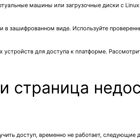
туальные машины или загрузочные диски с Linux.
и в зашифрованном виде. Используйте проверенн
х устройств для доступа к платформе. Рассмотр
ли страница недос
учить доступ, временно не работает, следующие 