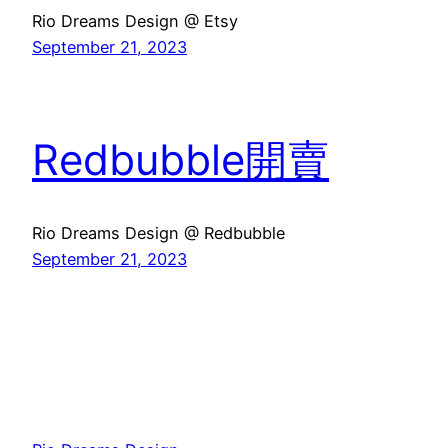
Rio Dreams Design @ Etsy
September 21, 2023
Redbubble開賣
Rio Dreams Design @ Redbubble
September 21, 2023