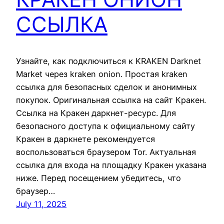
ССЫЛКА
Узнайте, как подключиться к KRAKEN Darknet
Market через kraken onion. Простая kraken
ссылка для безопасных сделок и анонимных
покупок. Оригинальная ссылка на сайт Кракен.
Ссылка на Кракен даркнет-ресурс. Для
безопасного доступа к официальному сайту
Кракен в даркнете рекомендуется
воспользоваться браузером Tor. Актуальная
ссылка для входа на площадку Кракен указана
ниже. Перед посещением убедитесь, что
браузер…
July 11, 2025