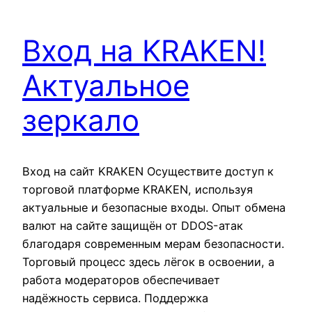
Вход на KRAKEN!
Актуальное
зеркало
Вход на сайт KRAKEN Осуществите доступ к
торговой платформе KRAKEN, используя
актуальные и безопасные входы. Опыт обмена
валют на сайте защищён от DDOS-атак
благодаря современным мерам безопасности.
Торговый процесс здесь лёгок в освоении, а
работа модераторов обеспечивает
надёжность сервиса. Поддержка