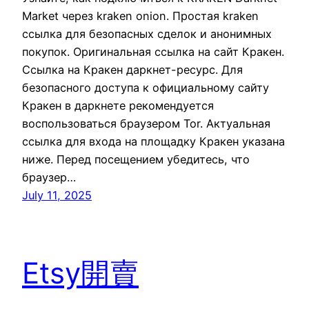
Market через kraken onion. Простая kraken
ссылка для безопасных сделок и анонимных
покупок. Оригинальная ссылка на сайт Кракен.
Ссылка на Кракен даркнет-ресурс. Для
безопасного доступа к официальному сайту
Кракен в даркнете рекомендуется
воспользоваться браузером Tor. Актуальная
ссылка для входа на площадку Кракен указана
ниже. Перед посещением убедитесь, что
браузер…
July 11, 2025
Etsy開賣